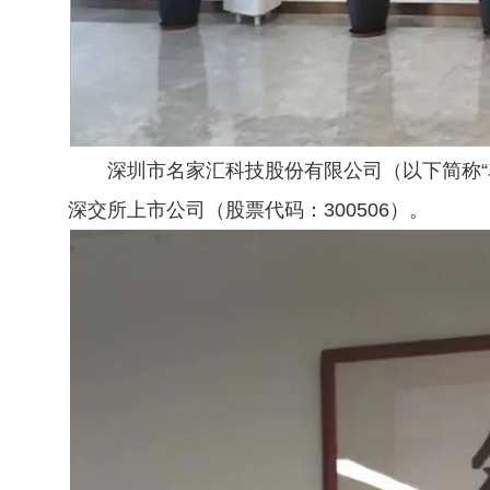
深圳市名家汇科技股份有限公司（以下简称“
深交所上市公司（股票代码：300506）。