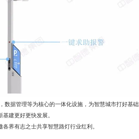
I，数据管理等为核心的一体化设施，为智慧城市打好基
新基建更好更快发展。
邀各界有志之士共享智慧路灯行业红利。