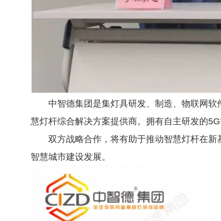
中智德集团是集灯具研发、制造、物联网软
慧灯杆综合解决方案提供商。拥有自主研发的5G
双方战略合作，将有助于推动智慧灯杆在新
智慧城市建设发展。