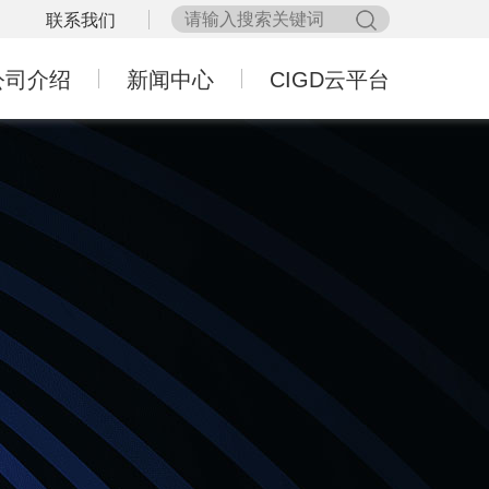
司
联系我们
公司介绍
新闻中心
CIGD云平台