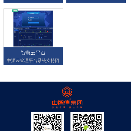
智慧云平台
中源云管理平台系统支持阿