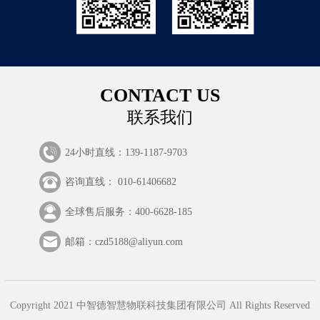
CONTACT US
联系我们
24小时直线：139-1187-9703
咨询直线： 010-61406682
全球售后服务：400-6628-185
邮箱：czd5188@aliyun.com
Copyright 2021 中智德智慧物联科技集团有限公司 All Rights Reserved