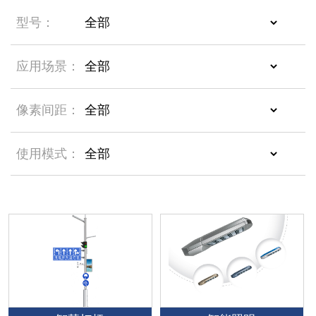
型号：
应用场景：
像素间距：
使用模式：