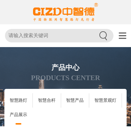
产品中心
PRODUCTS CENTER
智慧路灯
智慧合杆
智慧产品
智慧景观灯
产品展示